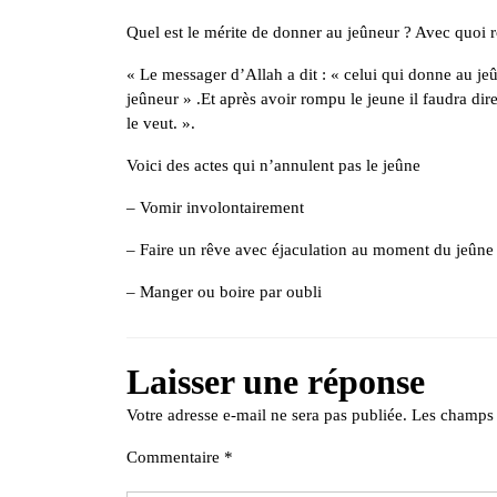
Quel est le mérite de donner au jeûneur ? Avec quoi 
« Le messager d’Allah a dit : « celui qui donne au 
jeûneur » .Et après avoir rompu le jeune il faudra dire
le veut. ».
Voici des actes qui n’annulent pas le jeûne
– Vomir involontairement
– Faire un rêve avec éjaculation au moment du jeûne
– Manger ou boire par oubli
Laisser une réponse
Votre adresse e-mail ne sera pas publiée.
Les champs 
Commentaire
*