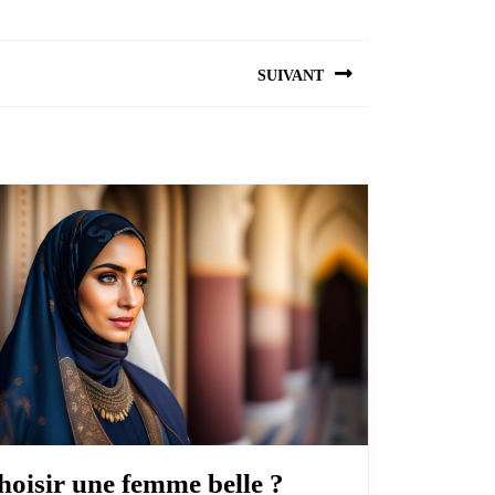
SUIVANT
Choisir
hoisir une femme belle ?