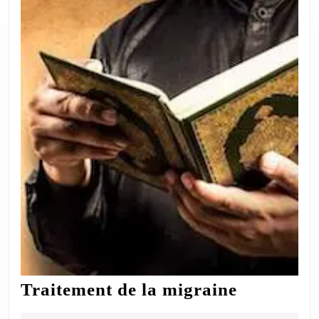
Traiteme
Traitement de la migraine
de