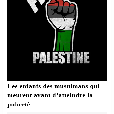
Les enfants des musulmans qui
meurent avant d’atteindre la
Les
puberté
enfants