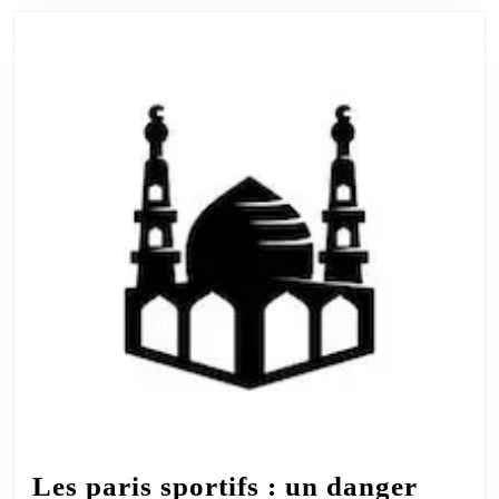
Les paris sportifs : un danger